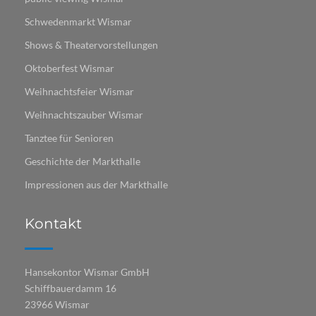
Schwedenmarkt Wismar
Shows & Theatervorstellungen
Oktoberfest Wismar
Weihnachtsfeier Wismar
Weihnachtszauber Wismar
Tanztee für Senioren
Geschichte der Markthalle
Impressionen aus der Markthalle
Kontakt
Hansekontor Wismar GmbH
Schiffbauerdamm 16
23966 Wismar