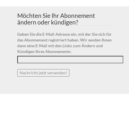
Möchten Sie Ihr Abonnement
ändern oder kündigen?
Geben Sie die E-Mail-Adresse ein, mit der Sie sich für
das Abonnement registriert haben. Wir senden Ihnen
dann eine E-Mail mit den Links zum Ändern und
Kündigen Ihres Abonnements: