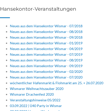
Hansekontor-Veranstaltungen
Neues aus dem Hansekontor Wismar - 07/2018
Neues aus dem Hansekontor Wismar - 08/2018
Neues aus dem Hansekontor Wismar - 09/2018
Neues aus dem Hansekontor Wismar - 01/2019
Neues aus dem Hansekontor Wismar - 04/2019
Neues aus dem Hansekontor Wismar - 07/2019
Neues aus dem Hansekontor Wismar - 08/2019
Neues aus dem Hansekontor Wismar - 09/2019
Neues aus dem Hansekontor Wismar - 02/2020
Neues aus dem Hansekontor Wismar - 07/2020
wöchentlicher Hafenmarkt & Flohmarkt am 25. + 26.07.2020
Wismarer Weihnachtszauber 2020
Wismarer Drachenfest 2020
Veranstaltungshinweise 05/2022
03.09.2022 | Ü40 Party in Wismar