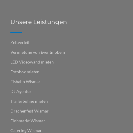
Unsere Leistungen
Zeltverleih
Vermietung von Eventmöbeln
LED Videowand mieten
Fotobox mieten
Eisbahn Wismar
DJ Agentur
Trailerbühne mieten
Drachenfest Wismar
Flohmarkt Wismar​​​​​​
Catering Wismar