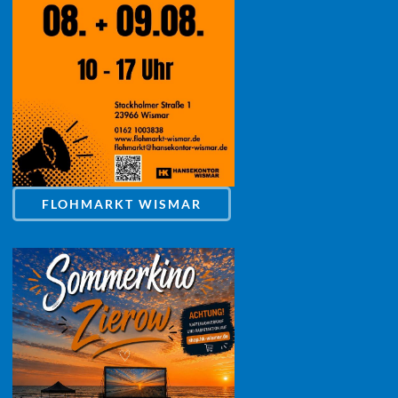
FLOHMARKT WISMAR