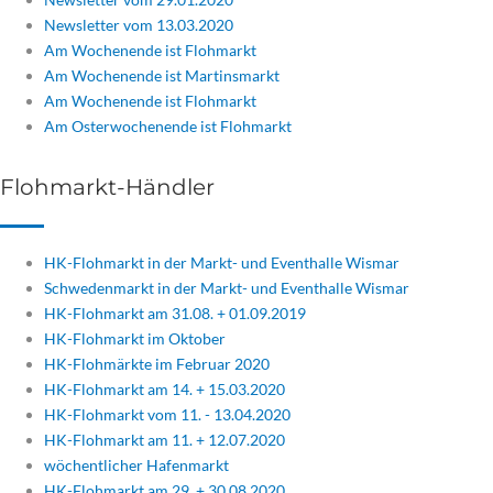
Newsletter vom 13.03.2020
Am Wochenende ist Flohmarkt
Am Wochenende ist Martinsmarkt
Am Wochenende ist Flohmarkt
Am Osterwochenende ist Flohmarkt
Flohmarkt-Händler
HK-Flohmarkt in der Markt- und Eventhalle Wismar
Schwedenmarkt in der Markt- und Eventhalle Wismar
HK-Flohmarkt am 31.08. + 01.09.2019
HK-Flohmarkt im Oktober
HK-Flohmärkte im Februar 2020
HK-Flohmarkt am 14. + 15.03.2020
HK-Flohmarkt vom 11. - 13.04.2020
HK-Flohmarkt am 11. + 12.07.2020
wöchentlicher Hafenmarkt
HK-Flohmarkt am 29. + 30.08.2020