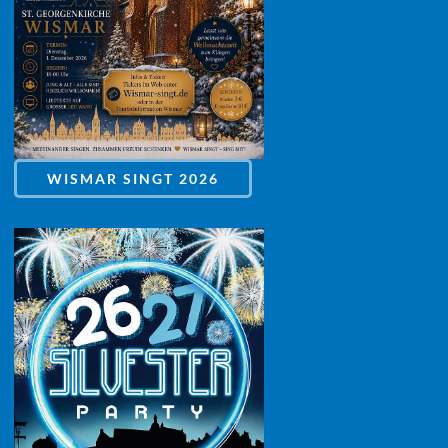
WISMAR SINGT 2026