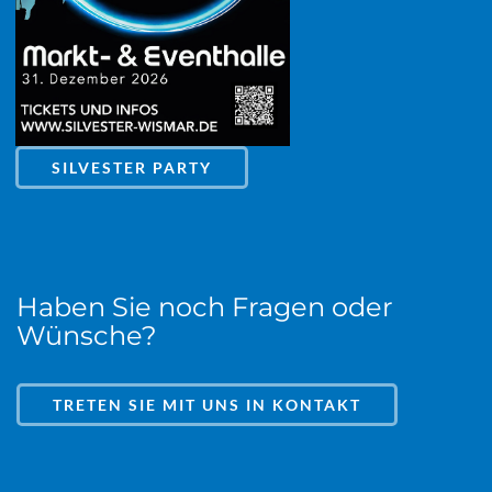
SILVESTER PARTY
Haben Sie noch Fragen oder
Wünsche?
TRETEN SIE MIT UNS IN KONTAKT