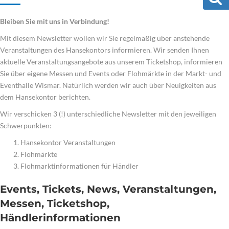
Bleiben Sie mit uns in Verbindung!
Mit diesem Newsletter wollen wir Sie regelmäßig über anstehende
Veranstaltungen des Hansekontors informieren. Wir senden Ihnen
aktuelle Veranstaltungsangebote aus unserem Ticketshop, informieren
Sie über eigene Messen und Events oder Flohmärkte in der Markt- und
Eventhalle Wismar. Natürlich werden wir auch über Neuigkeiten aus
dem Hansekontor berichten.
Wir verschicken 3 (!) unterschiedliche Newsletter mit den jeweiligen
Schwerpunkten:
Hansekontor Veranstaltungen
Flohmärkte
Flohmarktinformationen für Händler
Events, Tickets, News, Veranstaltungen,
Messen, Ticketshop,
Händlerinformationen