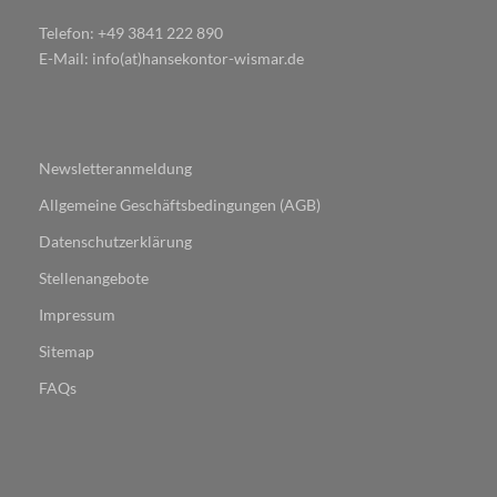
Telefon: +49 3841 222 890
E-Mail: info(at)hansekontor-wismar.de
Newsletteranmeldung
Allgemeine Geschäftsbedingungen (AGB)
Datenschutzerklärung
Stellenangebote
Impressum
Sitemap
FAQs