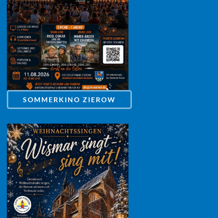
SOMMERKINO ZIEROW