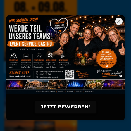
FLOHMARKT WISMAR
JETZT BEWERBEN!