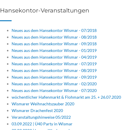
Hansekontor-Veranstaltungen
Neues aus dem Hansekontor Wismar - 07/2018
Neues aus dem Hansekontor Wismar - 08/2018
Neues aus dem Hansekontor Wismar - 09/2018
Neues aus dem Hansekontor Wismar - 01/2019
Neues aus dem Hansekontor Wismar - 04/2019
Neues aus dem Hansekontor Wismar - 07/2019
Neues aus dem Hansekontor Wismar - 08/2019
Neues aus dem Hansekontor Wismar - 09/2019
Neues aus dem Hansekontor Wismar - 02/2020
Neues aus dem Hansekontor Wismar - 07/2020
wöchentlicher Hafenmarkt & Flohmarkt am 25. + 26.07.2020
Wismarer Weihnachtszauber 2020
Wismarer Drachenfest 2020
Veranstaltungshinweise 05/2022
03.09.2022 | Ü40 Party in Wismar