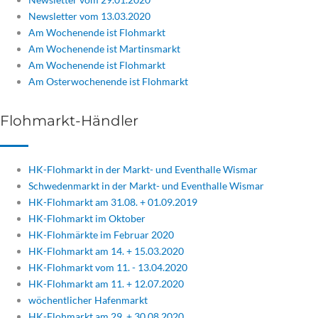
Newsletter vom 13.03.2020
Am Wochenende ist Flohmarkt
Am Wochenende ist Martinsmarkt
Am Wochenende ist Flohmarkt
Am Osterwochenende ist Flohmarkt
Flohmarkt-Händler
HK-Flohmarkt in der Markt- und Eventhalle Wismar
Schwedenmarkt in der Markt- und Eventhalle Wismar
HK-Flohmarkt am 31.08. + 01.09.2019
HK-Flohmarkt im Oktober
HK-Flohmärkte im Februar 2020
HK-Flohmarkt am 14. + 15.03.2020
HK-Flohmarkt vom 11. - 13.04.2020
HK-Flohmarkt am 11. + 12.07.2020
wöchentlicher Hafenmarkt
HK-Flohmarkt am 29. + 30.08.2020