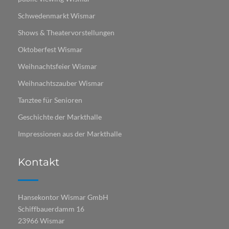
Schwedenmarkt Wismar
Shows & Theatervorstellungen
Oktoberfest Wismar
Weihnachtsfeier Wismar
Weihnachtszauber Wismar
Tanztee für Senioren
Geschichte der Markthalle
Impressionen aus der Markthalle
Kontakt
Hansekontor Wismar GmbH
Schiffbauerdamm 16
23966 Wismar