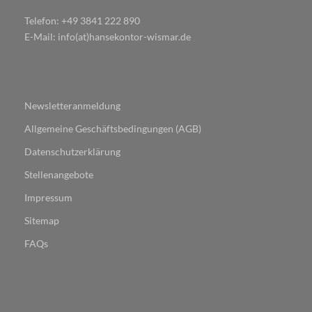
Telefon: +49 3841 222 890
E-Mail: info(at)hansekontor-wismar.de
Newsletteranmeldung
Allgemeine Geschäftsbedingungen (AGB)
Datenschutzerklärung
Stellenangebote
Impressum
Sitemap
FAQs