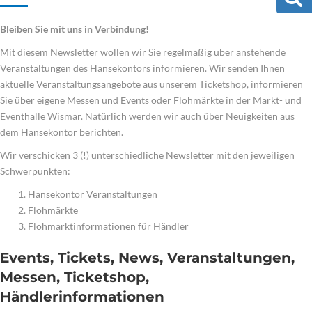
Bleiben Sie mit uns in Verbindung!
Mit diesem Newsletter wollen wir Sie regelmäßig über anstehende
Veranstaltungen des Hansekontors informieren. Wir senden Ihnen
aktuelle Veranstaltungsangebote aus unserem Ticketshop, informieren
Sie über eigene Messen und Events oder Flohmärkte in der Markt- und
Eventhalle Wismar. Natürlich werden wir auch über Neuigkeiten aus
dem Hansekontor berichten.
Wir verschicken 3 (!) unterschiedliche Newsletter mit den jeweiligen
Schwerpunkten:
Hansekontor Veranstaltungen
Flohmärkte
Flohmarktinformationen für Händler
Events, Tickets, News, Veranstaltungen,
Messen, Ticketshop,
Händlerinformationen