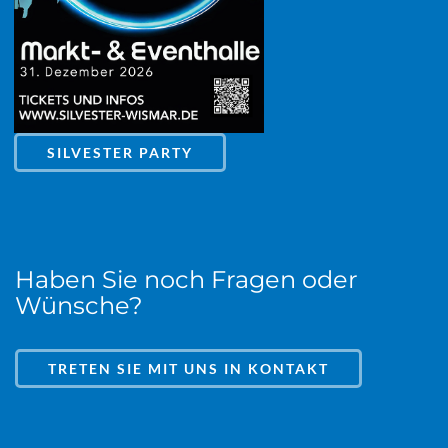
SILVESTER PARTY
Haben Sie noch Fragen oder
Wünsche?
TRETEN SIE MIT UNS IN KONTAKT