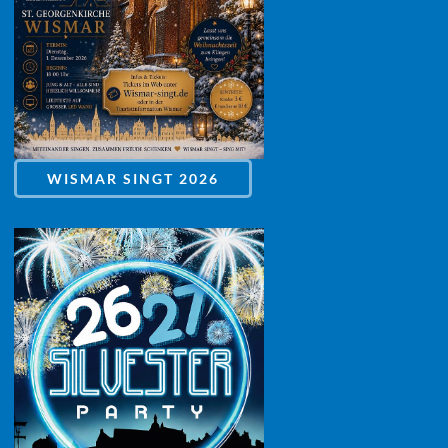
WISMAR SINGT 2026