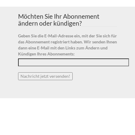
Möchten Sie Ihr Abonnement
ändern oder kündigen?
Geben Sie die E-Mail-Adresse ein, mit der Sie sich für
das Abonnement registriert haben. Wir senden Ihnen
dann eine E-Mail mit den Links zum Ändern und
Kündigen Ihres Abonnements: