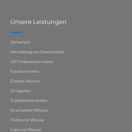
Unsere Leistungen
Zeltverleih
Vermietung von Eventmöbeln
LED Videowand mieten
Fotobox mieten
Eisbahn Wismar
DJ Agentur
Trailerbühne mieten
Drachenfest Wismar
Flohmarkt Wismar​​​​​​
Catering Wismar