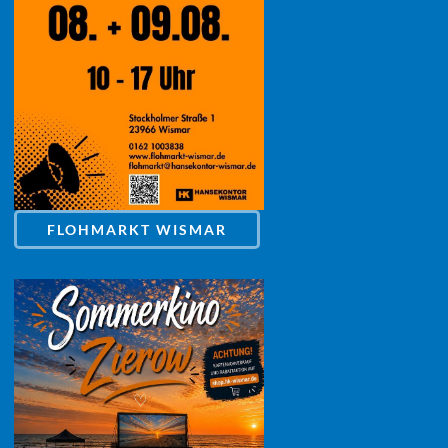
FLOHMARKT WISMAR