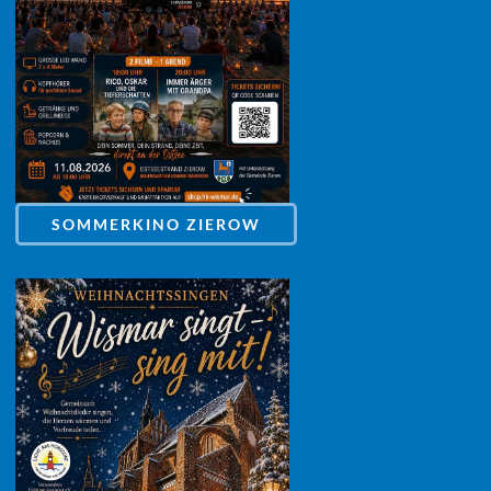
SOMMERKINO ZIEROW