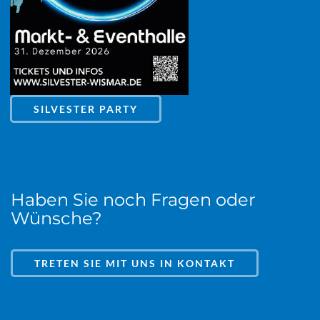
SILVESTER PARTY
Haben Sie noch Fragen oder
Wünsche?
TRETEN SIE MIT UNS IN KONTAKT