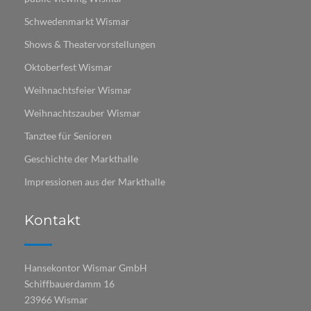
Schwedenmarkt Wismar
Shows & Theatervorstellungen
Oktoberfest Wismar
Weihnachtsfeier Wismar
Weihnachtszauber Wismar
Tanztee für Senioren
Geschichte der Markthalle
Impressionen aus der Markthalle
Kontakt
Hansekontor Wismar GmbH
Schiffbauerdamm 16
23966 Wismar