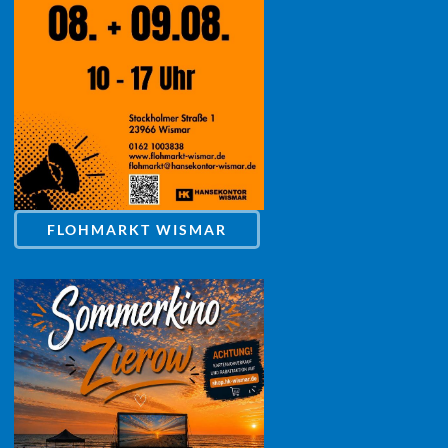
FLOHMARKT WISMAR