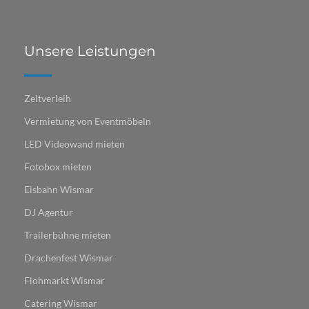
Unsere Leistungen
Zeltverleih
Vermietung von Eventmöbeln
LED Videowand mieten
Fotobox mieten
Eisbahn Wismar
DJ Agentur
Trailerbühne mieten
Drachenfest Wismar
Flohmarkt Wismar​​​​​​
Catering Wismar