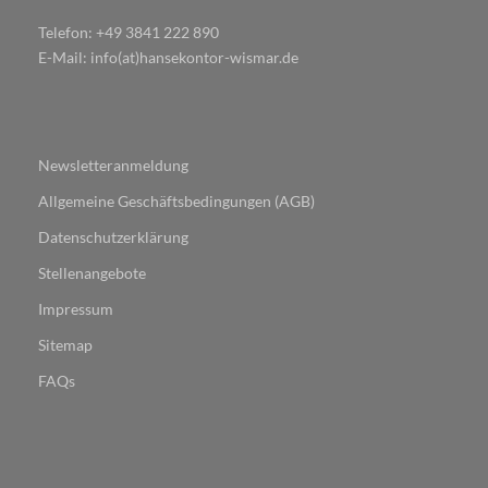
Telefon: +49 3841 222 890
E-Mail: info(at)hansekontor-wismar.de
Newsletteranmeldung
Allgemeine Geschäftsbedingungen (AGB)
Datenschutzerklärung
Stellenangebote
Impressum
Sitemap
FAQs