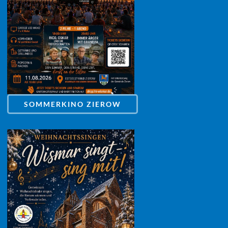
SOMMERKINO ZIEROW