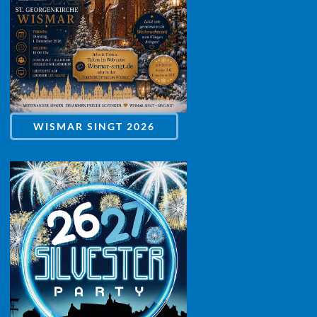
WISMAR SINGT 2026