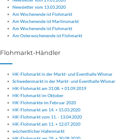
Newsletter vom 13.03.2020
Am Wochenende ist Flohmarkt
Am Wochenende ist Martinsmarkt
Am Wochenende ist Flohmarkt
Am Osterwochenende ist Flohmarkt
Flohmarkt-Händler
HK-Flohmarkt in der Markt- und Eventhalle Wismar
Schwedenmarkt in der Markt- und Eventhalle Wismar
HK-Flohmarkt am 31.08. + 01.09.2019
HK-Flohmarkt im Oktober
HK-Flohmärkte im Februar 2020
HK-Flohmarkt am 14. + 15.03.2020
HK-Flohmarkt vom 11. - 13.04.2020
HK-Flohmarkt am 11. + 12.07.2020
wöchentlicher Hafenmarkt
HK-Flohmarkt am 29. + 30.08.2020