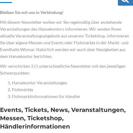
Bleiben Sie mit uns in Verbindung!
Mit diesem Newsletter wollen wir Sie regelmäßig über anstehende
Veranstaltungen des Hansekontors informieren. Wir senden Ihnen
aktuelle Veranstaltungsangebote aus unserem Ticketshop, informieren
Sie über eigene Messen und Events oder Flohmärkte in der Markt- und
Eventhalle Wismar. Natürlich werden wir auch über Neuigkeiten aus
dem Hansekontor berichten.
Wir verschicken 3 (!) unterschiedliche Newsletter mit den jeweiligen
Schwerpunkten:
Hansekontor Veranstaltungen
Flohmärkte
Flohmarktinformationen für Händler
Events, Tickets, News, Veranstaltungen,
Messen, Ticketshop,
Händlerinformationen