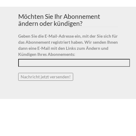
Möchten Sie Ihr Abonnement
ändern oder kündigen?
Geben Sie die E-Mail-Adresse ein, mit der Sie sich für
das Abonnement registriert haben. Wir senden Ihnen
dann eine E-Mail mit den Links zum Ändern und
Kündigen Ihres Abonnements: