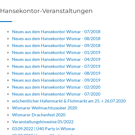
Hansekontor-Veranstaltungen
Neues aus dem Hansekontor Wismar - 07/2018
Neues aus dem Hansekontor Wismar - 08/2018
Neues aus dem Hansekontor Wismar - 09/2018
Neues aus dem Hansekontor Wismar - 01/2019
Neues aus dem Hansekontor Wismar - 04/2019
Neues aus dem Hansekontor Wismar - 07/2019
Neues aus dem Hansekontor Wismar - 08/2019
Neues aus dem Hansekontor Wismar - 09/2019
Neues aus dem Hansekontor Wismar - 02/2020
Neues aus dem Hansekontor Wismar - 07/2020
wöchentlicher Hafenmarkt & Flohmarkt am 25. + 26.07.2020
Wismarer Weihnachtszauber 2020
Wismarer Drachenfest 2020
Veranstaltungshinweise 05/2022
03.09.2022 | Ü40 Party in Wismar