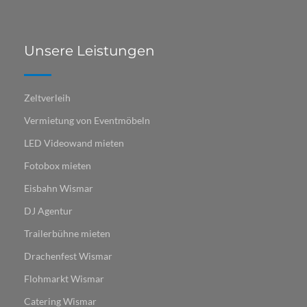
Unsere Leistungen
Zeltverleih
Vermietung von Eventmöbeln
LED Videowand mieten
Fotobox mieten
Eisbahn Wismar
DJ Agentur
Trailerbühne mieten
Drachenfest Wismar
Flohmarkt Wismar​​​​​​
Catering Wismar