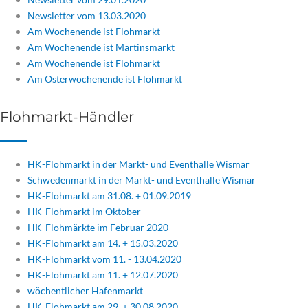
Newsletter vom 13.03.2020
Am Wochenende ist Flohmarkt
Am Wochenende ist Martinsmarkt
Am Wochenende ist Flohmarkt
Am Osterwochenende ist Flohmarkt
Flohmarkt-Händler
HK-Flohmarkt in der Markt- und Eventhalle Wismar
Schwedenmarkt in der Markt- und Eventhalle Wismar
HK-Flohmarkt am 31.08. + 01.09.2019
HK-Flohmarkt im Oktober
HK-Flohmärkte im Februar 2020
HK-Flohmarkt am 14. + 15.03.2020
HK-Flohmarkt vom 11. - 13.04.2020
HK-Flohmarkt am 11. + 12.07.2020
wöchentlicher Hafenmarkt
HK-Flohmarkt am 29. + 30.08.2020