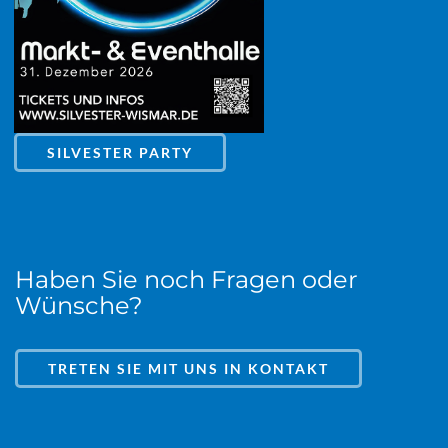
SILVESTER PARTY
Haben Sie noch Fragen oder
Wünsche?
TRETEN SIE MIT UNS IN KONTAKT