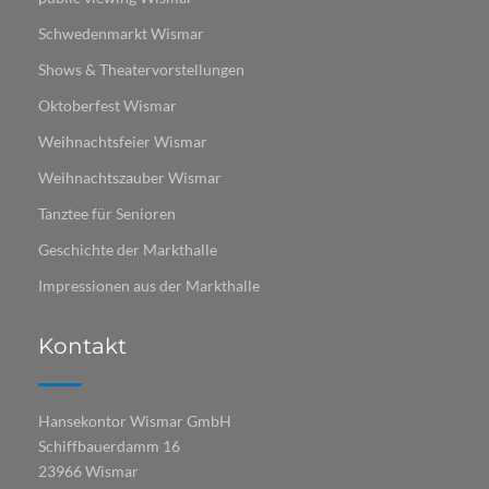
Schwedenmarkt Wismar
Shows & Theatervorstellungen
Oktoberfest Wismar
Weihnachtsfeier Wismar
Weihnachtszauber Wismar
Tanztee für Senioren
Geschichte der Markthalle
Impressionen aus der Markthalle
Kontakt
Hansekontor Wismar GmbH
Schiffbauerdamm 16
23966 Wismar