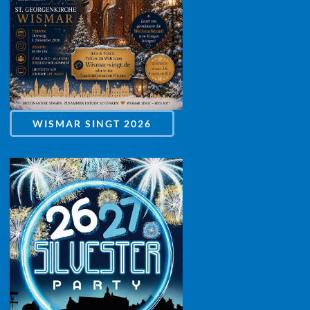
WISMAR SINGT 2026