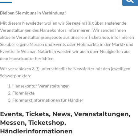
Bleiben Sie mit uns in Verbindung!
Mit diesem Newsletter wollen wir Sie regelmäßig über anstehende
Veranstaltungen des Hansekontors informieren. Wir senden Ihnen
aktuelle Veranstaltungsangebote aus unserem Ticketshop, informieren
Sie über eigene Messen und Events oder Flohmärkte in der Markt- und
Eventhalle Wismar. Natürlich werden wir auch über Neuigkeiten aus
dem Hansekontor berichten.
Wir verschicken 3 (!) unterschiedliche Newsletter mit den jeweiligen
Schwerpunkten:
Hansekontor Veranstaltungen
Flohmärkte
Flohmarktinformationen für Händler
Events, Tickets, News, Veranstaltungen,
Messen, Ticketshop,
Händlerinformationen