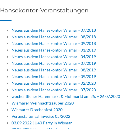
Hansekontor-Veranstaltungen
Neues aus dem Hansekontor Wismar - 07/2018
Neues aus dem Hansekontor Wismar - 08/2018
Neues aus dem Hansekontor Wismar - 09/2018
Neues aus dem Hansekontor Wismar - 01/2019
Neues aus dem Hansekontor Wismar - 04/2019
Neues aus dem Hansekontor Wismar - 07/2019
Neues aus dem Hansekontor Wismar - 08/2019
Neues aus dem Hansekontor Wismar - 09/2019
Neues aus dem Hansekontor Wismar - 02/2020
Neues aus dem Hansekontor Wismar - 07/2020
wöchentlicher Hafenmarkt & Flohmarkt am 25. + 26.07.2020
Wismarer Weihnachtszauber 2020
Wismarer Drachenfest 2020
Veranstaltungshinweise 05/2022
03.09.2022 | Ü40 Party in Wismar