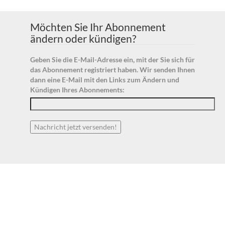
Möchten Sie Ihr Abonnement
ändern oder kündigen?
Geben Sie die E-Mail-Adresse ein, mit der Sie sich für
das Abonnement registriert haben. Wir senden Ihnen
dann eine E-Mail mit den Links zum Ändern und
Kündigen Ihres Abonnements: