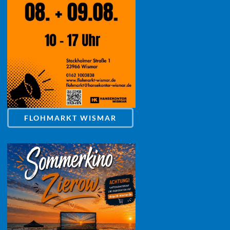
FLOHMARKT WISMAR