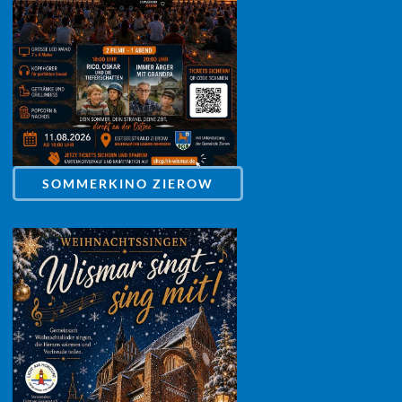
SOMMERKINO ZIEROW