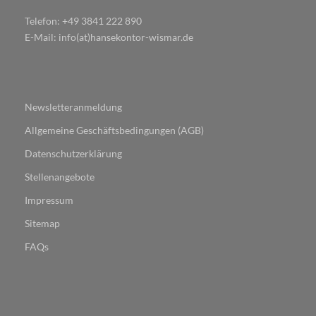
Telefon: +49 3841 222 890
E-Mail: info(at)hansekontor-wismar.de
Newsletteranmeldung
Allgemeine Geschäftsbedingungen (AGB)
Datenschutzerklärung
Stellenangebote
Impressum
Sitemap
FAQs