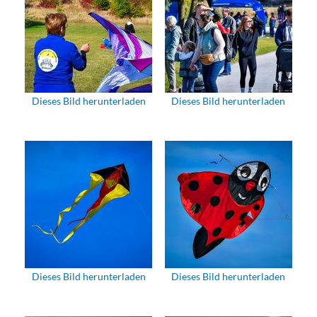
Dieses Bild herunterladen
Dieses Bild herunterladen
Dieses Bild herunterladen
Dieses Bild herunterladen