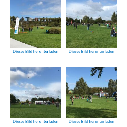
Dieses Bild herunterladen
Dieses Bild herunterladen
Dieses Bild herunterladen
Dieses Bild herunterladen