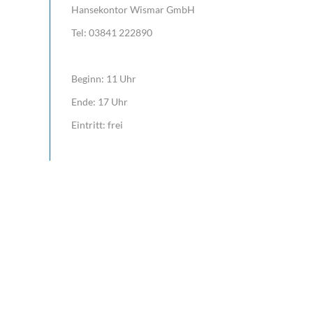
Hansekontor Wismar GmbH
Tel: 03841 222890
Beginn: 11 Uhr
Ende: 17 Uhr
Eintritt: frei