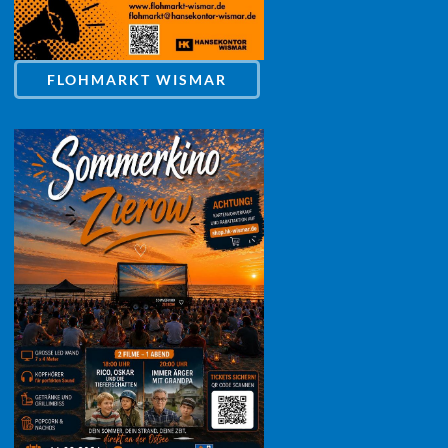
FLOHMARKT WISMAR