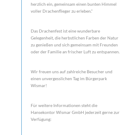
herzlich ein, gemeinsam einen bunten Himmel
voller Drachenflieger zu erleben."
Das Drachenfest ist eine wunderbare
Gelegenheit, die herbstlichen Farben der Natur
zu genießen und sich gemeinsam mit Freunden
oder der Familie an frischer Luft zu entspannen.
Wir freuen uns auf zahlreiche Besucher und
einen unvergesslichen Tag im Bürgerpark
Wismar!
Für weitere Informationen steht die
Hansekontor Wismar GmbH jederzeit gerne zur
Verfügung: