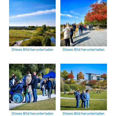
Dieses Bild herunterladen
Dieses Bild herunterladen
Dieses Bild herunterladen
Dieses Bild herunterladen