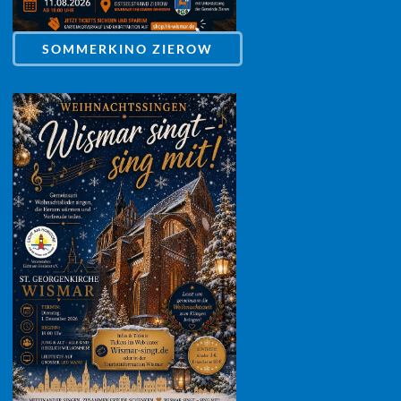
SOMMERKINO ZIEROW