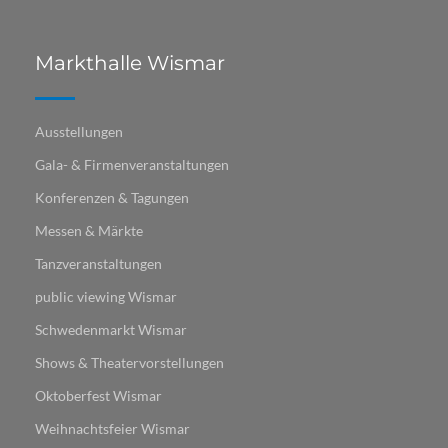
Markthalle Wismar
Ausstellungen
Gala- & Firmenveranstaltungen
Konferenzen & Tagungen
Messen & Märkte
Tanzveranstaltungen
public viewing Wismar
Schwedenmarkt Wismar
Shows & Theatervorstellungen
Oktoberfest Wismar
Weihnachtsfeier Wismar