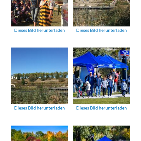
Dieses Bild herunterladen
Dieses Bild herunterladen
Dieses Bild herunterladen
Dieses Bild herunterladen