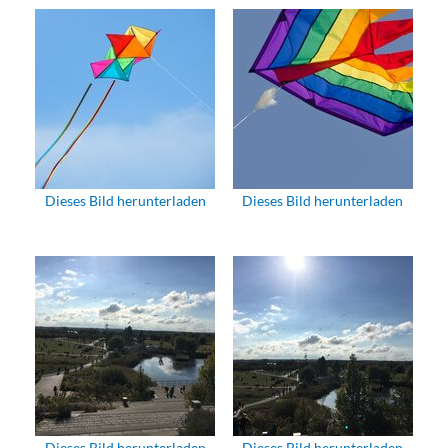
Dieses Bild herunterladen
Dieses Bild herunterladen
Dieses Bild herunterladen
Dieses Bild herunterladen