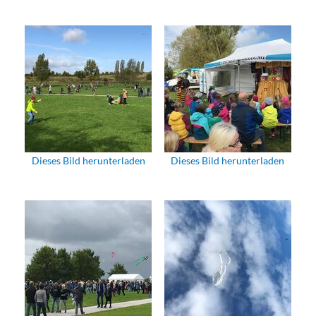
Dieses Bild herunterladen
Dieses Bild herunterladen