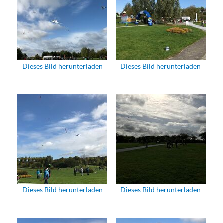
Dieses Bild herunterladen
Dieses Bild herunterladen
Dieses Bild herunterladen
Dieses Bild herunterladen