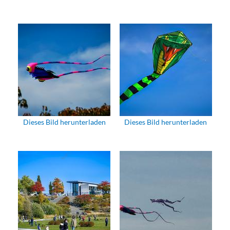
Dieses Bild herunterladen
Dieses Bild herunterladen