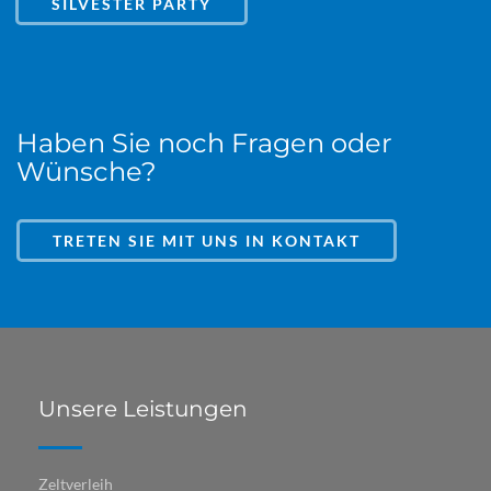
SILVESTER PARTY
Haben Sie noch Fragen oder
Wünsche?
TRETEN SIE MIT UNS IN KONTAKT
Unsere Leistungen
Zeltverleih