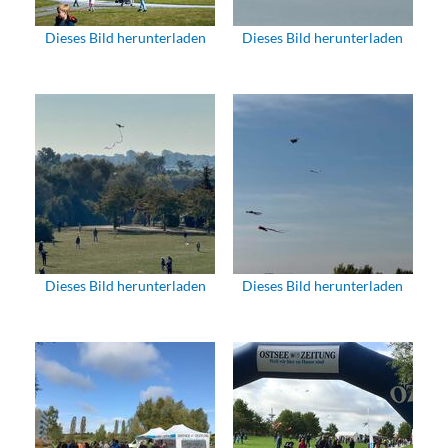
Dieses Bild herunterladen
Dieses Bild herunterladen
Dieses Bild herunterladen
Dieses Bild herunterladen