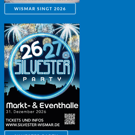
WISMAR SINGT 2026