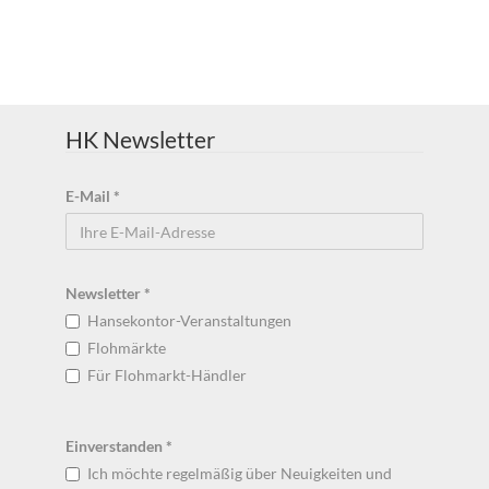
HK Newsletter
E-Mail
*
Newsletter
*
Hansekontor-Veranstaltungen
Flohmärkte
Für Flohmarkt-Händler
Einverstanden
*
Ich möchte regelmäßig über Neuigkeiten und