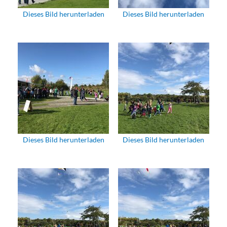
Dieses Bild herunterladen
Dieses Bild herunterladen
Dieses Bild herunterladen
Dieses Bild herunterladen