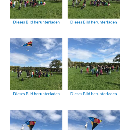
Dieses Bild herunterladen
Dieses Bild herunterladen
Dieses Bild herunterladen
Dieses Bild herunterladen