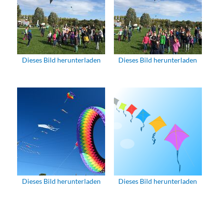
Dieses Bild herunterladen
Dieses Bild herunterladen
Dieses Bild herunterladen
Dieses Bild herunterladen