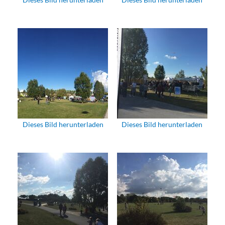
Dieses Bild herunterladen
Dieses Bild herunterladen