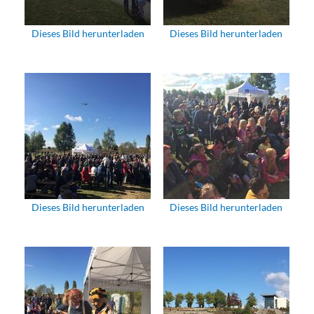
Dieses Bild herunterladen
Dieses Bild herunterladen
Dieses Bild herunterladen
Dieses Bild herunterladen