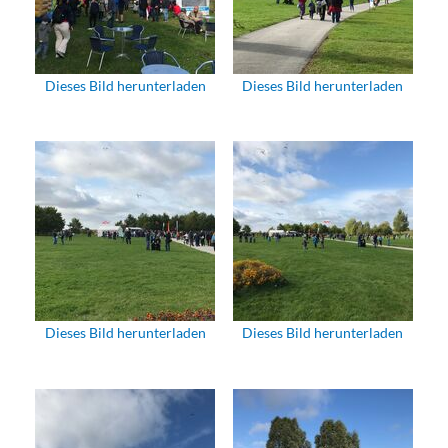
Dieses Bild herunterladen
Dieses Bild herunterladen
Dieses Bild herunterladen
Dieses Bild herunterladen