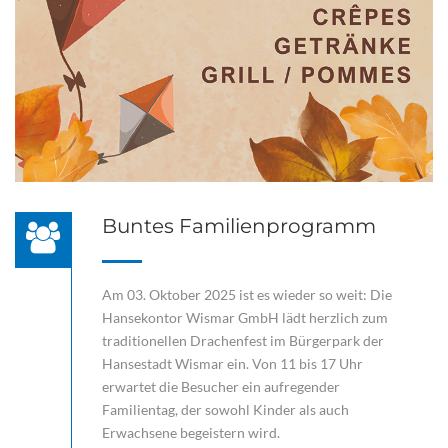
Buntes Familienprogramm
Am 03. Oktober 2025 ist es wieder so weit: Die
Hansekontor Wismar GmbH lädt herzlich zum
traditionellen Drachenfest im Bürgerpark der
Hansestadt Wismar ein. Von 11 bis 17 Uhr
erwartet die Besucher ein aufregender
Familientag, der sowohl Kinder als auch
Erwachsene begeistern wird.