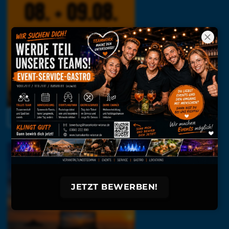
FLOHMARKT WISMAR
JETZT BEWERBEN!